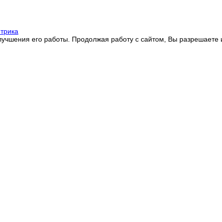
улучшения его работы. Продолжая работу с сайтом, Вы разрешаете