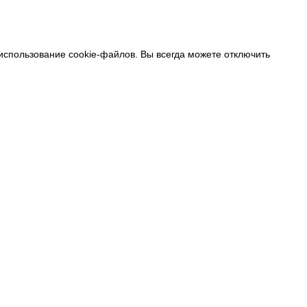
 использование cookie-файлов. Вы всегда можете отключить