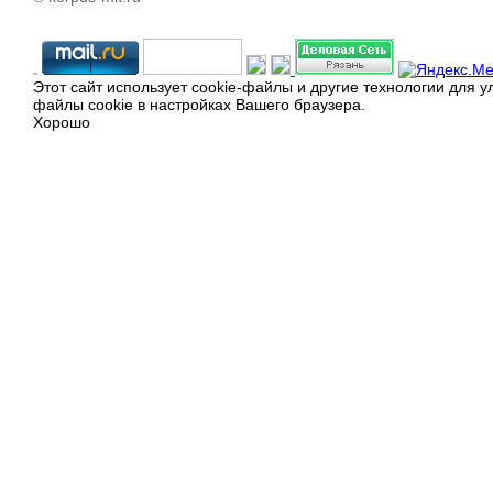
Этот сайт использует cookie-файлы и другие технологии для 
файлы cookie в настройках Вашего браузера.
Хорошо