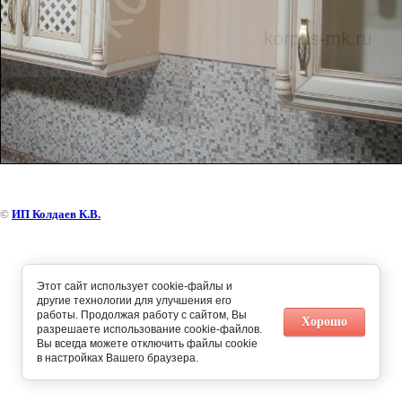
©
ИП Колдаев К.В.
Этот сайт использует cookie-файлы и
другие технологии для улучшения его
работы. Продолжая работу с сайтом, Вы
Хорошо
разрешаете использование cookie-файлов.
Вы всегда можете отключить файлы cookie
в настройках Вашего браузера.