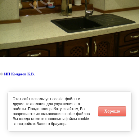
©
ИП Колдаев К.В.
Этот сайт использует cookie-файлы и
другие технологии для улучшения его
работы. Продолжая работу с сайтом, Вы
Хорошо
разрешаете использование cookie-файлов.
Вы всегда можете отключить файлы cookie
в настройках Вашего браузера.