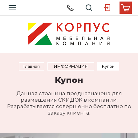
Главная
  ИНФОРМАЦИЯ  
Купон
Купон
Данная страница предназначена для
размещения СКИДОК в компании.
Разрабатывается совершенно бесплатно по
заказу клиента.