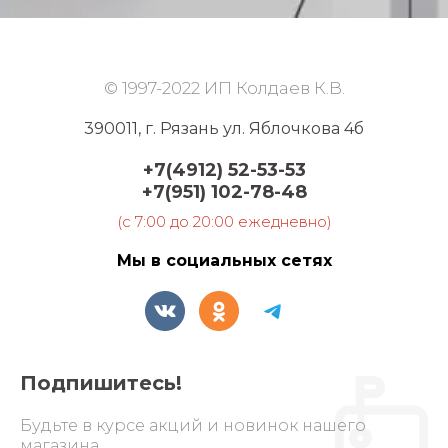
© 1997-2022 ИП Колдаев К.В.
390011, г. Рязань ул. Яблочкова 4б
+7(4912) 52-53-53
+7(951) 102-78-48
(c 7:00 до 20:00 ежедневно)
Мы в социальных сетях
Подпишитесь!
Будьте в курсе акций и новинок нашего
магазина