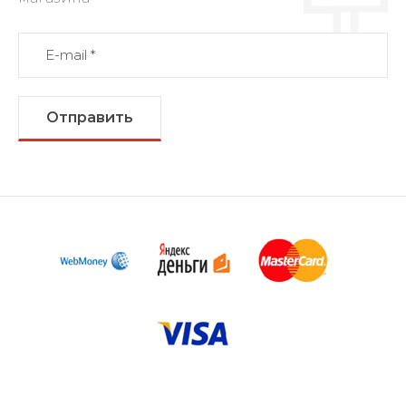
Отправить