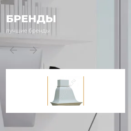
БРЕНДЫ
лучшие бренды