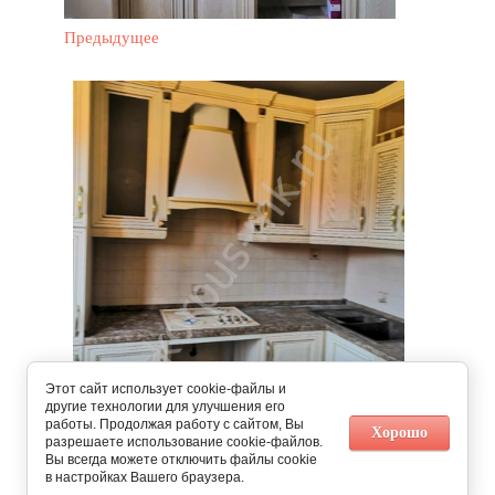
Предыдущее
Этот сайт использует cookie-файлы и
другие технологии для улучшения его
работы. Продолжая работу с сайтом, Вы
Следующее
Хорошо
разрешаете использование cookie-файлов.
Вы всегда можете отключить файлы cookie
в настройках Вашего браузера.
Вернуться в галерею