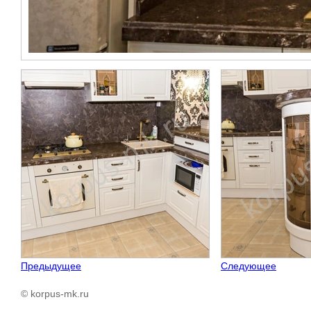
Предыдущее
Следующее
© korpus-mk.ru