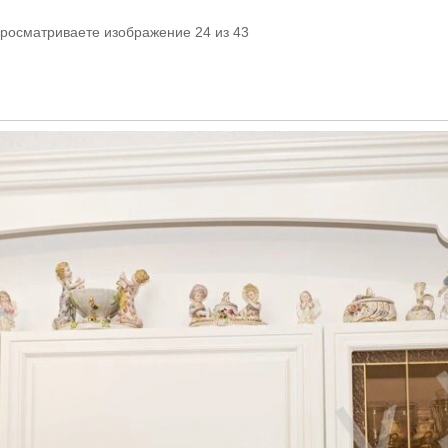
просматриваете изображение 24 из 43