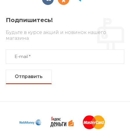
Подпишитесь!
Будьте в курсе акций и новинок нашего
магазина
Отправить