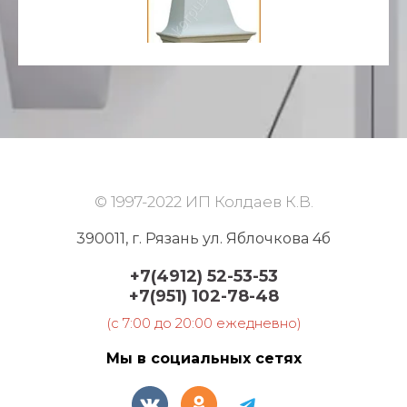
© 1997-2022 ИП Колдаев К.В.
390011, г. Рязань ул. Яблочкова 4б
+7(4912) 52-53-53
+7(951) 102-78-48
(c 7:00 до 20:00 ежедневно)
Мы в социальных сетях