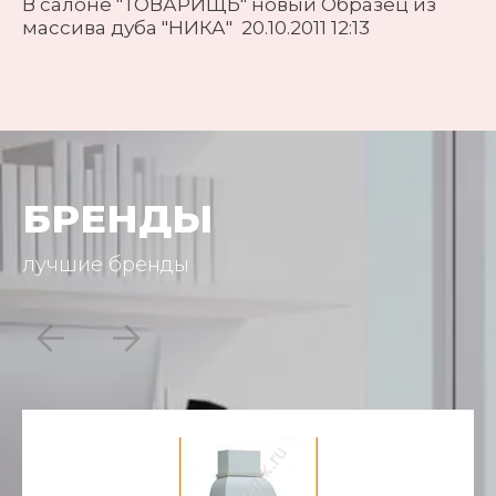
В салоне "ТОВАРИЩЬ" новый Образец из
массива дуба "НИКА"
20.10.2011 12:13
БРЕНДЫ
лучшие бренды