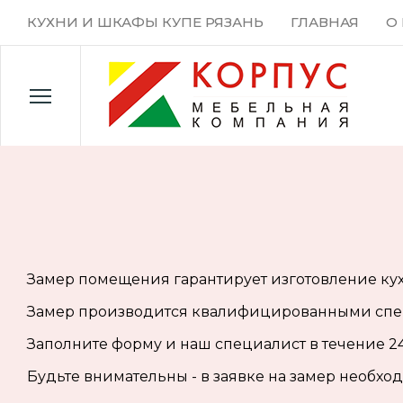
КУХНИ И ШКАФЫ КУПЕ РЯЗАНЬ
ГЛАВНАЯ
О
Замер помещения гарантирует изготовление
ку
Замер производится квалифицированными спец
Заполните форму и наш специалист в течение 2
Будьте внимательны - в заявке на замер необход