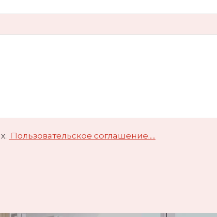
х.
Пользовательское соглашение.....