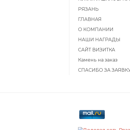
РЯЗАНЬ
ГЛАВНАЯ
О КОМПАНИИ
НАШИ НАГРАДЫ
САЙТ ВИЗИТКА
Камень на заказ
СПАСИБО ЗА ЗАЯВК