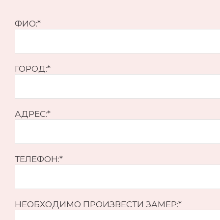
ФИО:
*
ГОРОД:
*
АДРЕС:
*
ТЕЛЕФОН:
*
НЕОБХОДИМО ПРОИЗВЕСТИ ЗАМЕР:
*