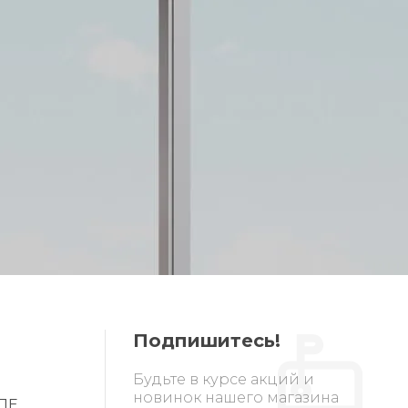
Подпишитесь!
Будьте в курсе акций и
новинок нашего магазина
ПЕ