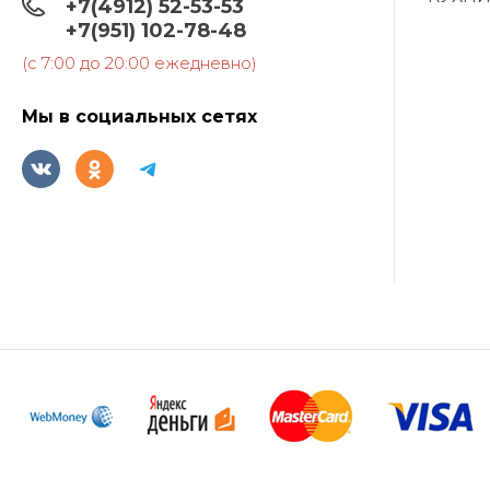
+7(4912) 52-53-53
+7(951) 102-78-48
(c 7:00 до 20:00 ежедневно)
Мы в социальных сетях