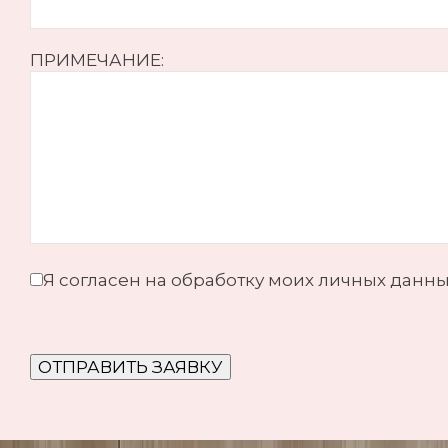
ПРИМЕЧАНИЕ:
Я согласен на обработку моих личных данны